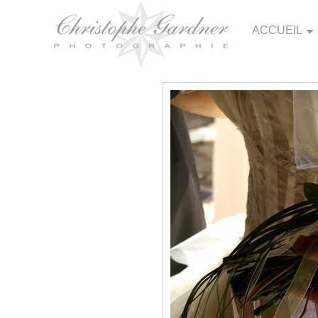
ACCUEIL